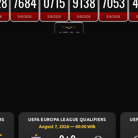
28
7684
0715
9138
7053
4
26
5/8/2026
5/8/2026
5/8/2026
5/8/2026
5
MALAYSIA
1592
5/8/2026
ERS
UEFA EUROPA LEAGUE QUALIFIERS
UE
August 7, 2026 — 00:00 WIB
0 : 0