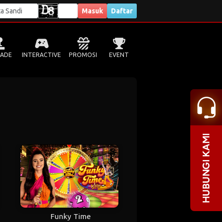
GA.
MOHON UNTUK DEPOSIT, GUNAKAN REKENING YANG TERDAFTAR DI S
Masuk
Daftar
ADE
INTERACTIVE
PROMOSI
EVENT
Funky Time