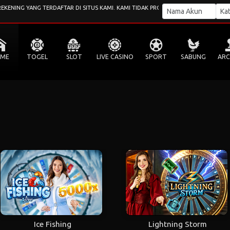
ANG TERDAFTAR DI SITUS KAMI. KAMI TIDAK PROSESKAN DEPOSIT DARI PIHAK KETI
ME
TOGEL
SLOT
LIVE CASINO
SPORT
SABUNG
ARC
Ice Fishing
Lightning Storm