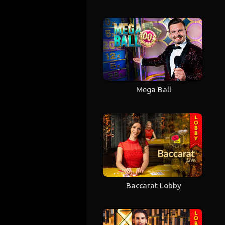
Mega Ball
Baccarat Lobby