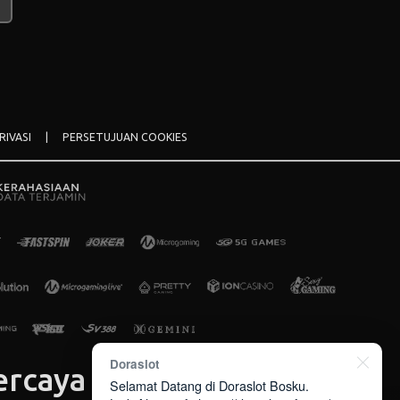
RIVASI
|
PERSETUJUAN COOKIES
ercaya
Doraslot
Selamat Datang di Doraslot Bosku.