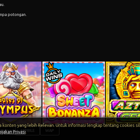
au.
anpa potongan.
 konten yang lebih Relevan. Untuk informasi lengkap tentang cookies sil
Reserved.
MOBILE
WAP
ijakan Privasi
.